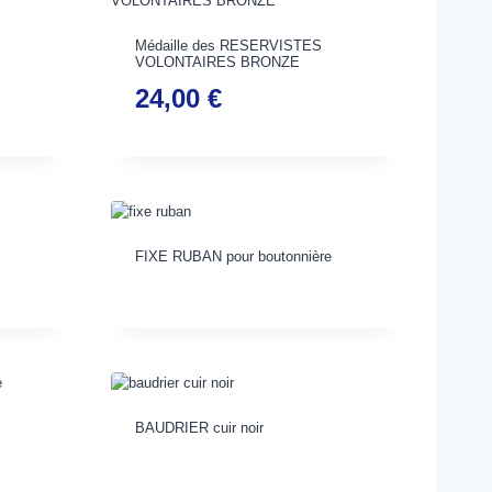
Médaille des RESERVISTES
VOLONTAIRES BRONZE
24,00
€
FIXE RUBAN pour boutonnière
BAUDRIER cuir noir