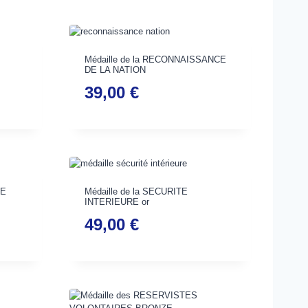
Médaille de la RECONNAISSANCE
DE LA NATION
39,00
€
LE
Médaille de la SECURITE
INTERIEURE or
49,00
€