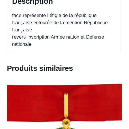
Description
face représente l’éfigie de la république
française entourée de la mention République
française
revers inscription Armée nation et Défense
nationale
Produits similaires