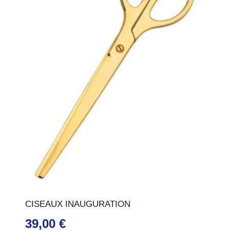
CISEAUX INAUGURATION
39,00
€