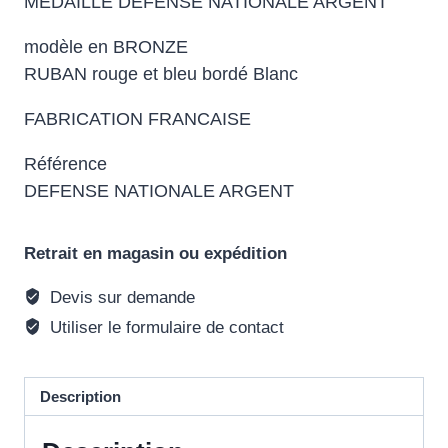
MEDAILLE DEFENSE NATIONALE ARGENT
modèle en BRONZE
RUBAN rouge et bleu bordé Blanc
FABRICATION FRANCAISE
Référence
DEFENSE NATIONALE ARGENT
Retrait en magasin ou expédition
Devis sur demande
Utiliser le formulaire de contact
Description