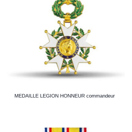
MEDAILLE LEGION HONNEUR commandeur