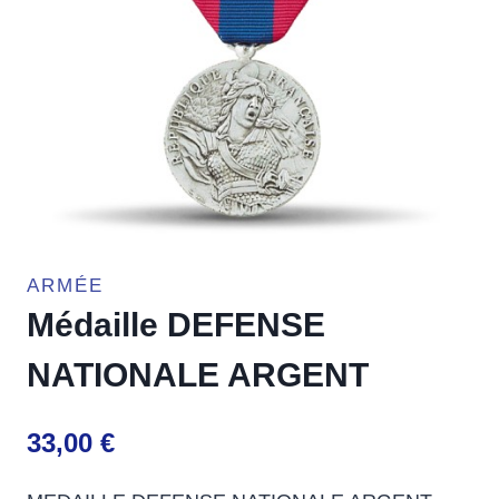
ARMÉE
Médaille DEFENSE
NATIONALE ARGENT
33,00
€