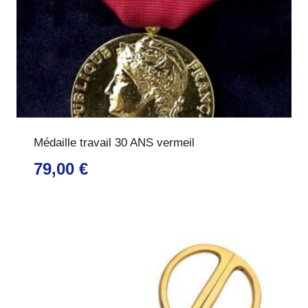
Médaille travail 30 ANS vermeil
79,00
€