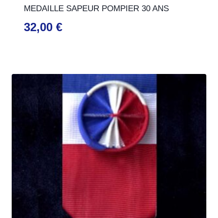
MEDAILLE SAPEUR POMPIER 30 ANS
32,00
€