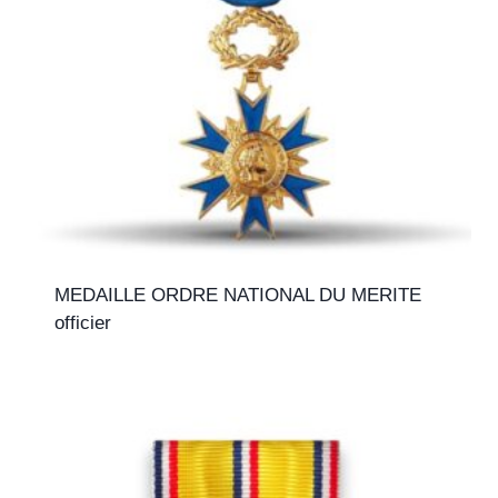
MEDAILLE ORDRE NATIONAL DU MERITE
officier