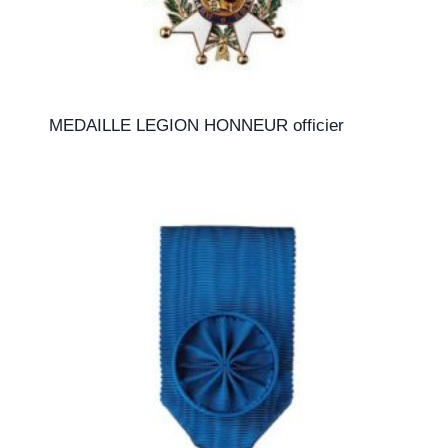
MEDAILLE LEGION HONNEUR officier