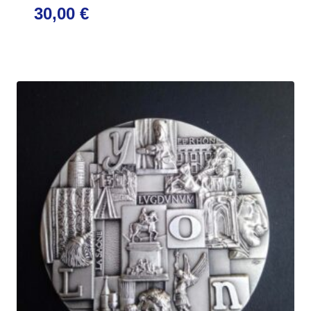
30,00
€