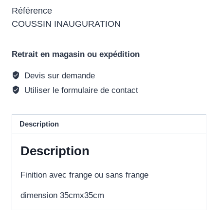
Référence
COUSSIN INAUGURATION
Retrait en magasin ou expédition
Devis sur demande
Utiliser le formulaire de contact
Description
Description
Finition avec frange ou sans frange
dimension 35cmx35cm