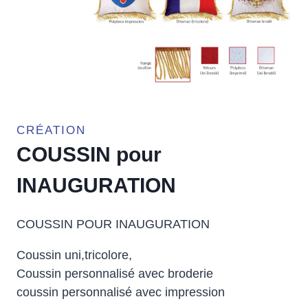
CRÉATION
COUSSIN pour
INAUGURATION
COUSSIN POUR INAUGURATION
Coussin uni,tricolore,
Coussin personnalisé avec broderie
coussin personnalisé avec impression