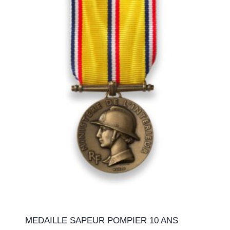
MEDAILLE SAPEUR POMPIER 10 ANS