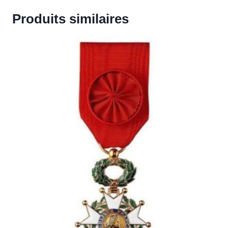
Produits similaires