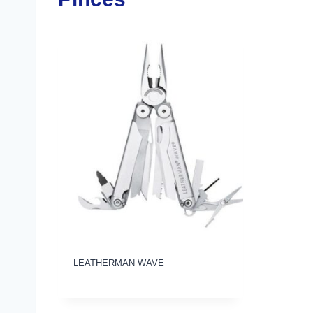
LEATHERMAN WAVE