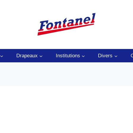
Drapeaux
Institutions
Divers
C