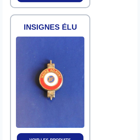
INSIGNES ÉLU