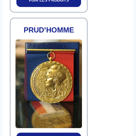
VOIR LES PRODUITS
PRUD’HOMME