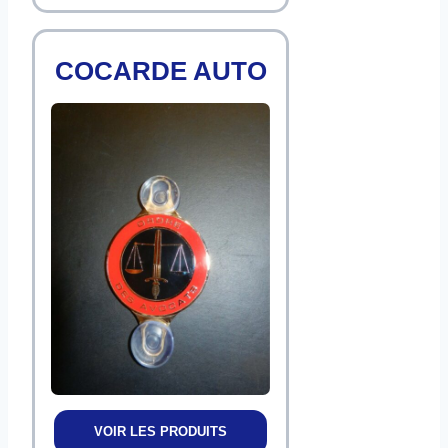
COCARDE AUTO
VOIR LES PRODUITS