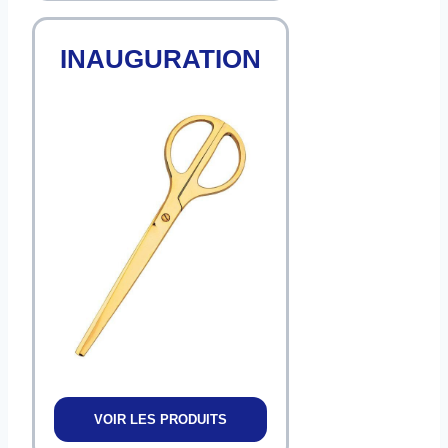
INAUGURATION
VOIR LES PRODUITS