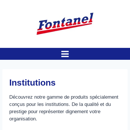
Aller
au
contenu
Institutions
Découvrez notre gamme de produits spécialement
conçus pour les institutions. De la qualité et du
prestige pour représenter dignement votre
organisation.