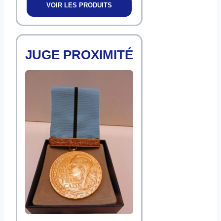
VOIR LES PRODUITS
JUGE PROXIMITÉ