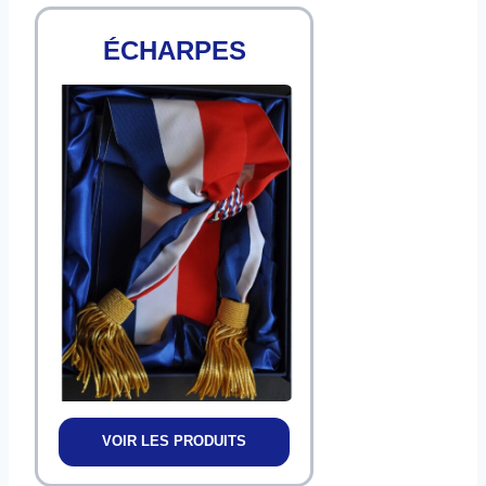
ÉCHARPES
VOIR LES PRODUITS