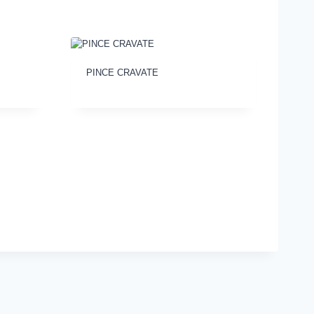
PINCE CRAVATE