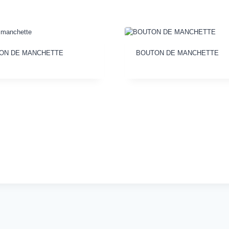
ON DE MANCHETTE
BOUTON DE MANCHETTE