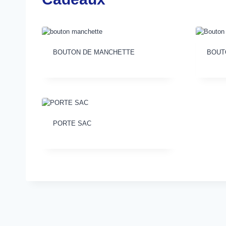
BOUTON DE MANCHETTE
BOUT
PORTE SAC