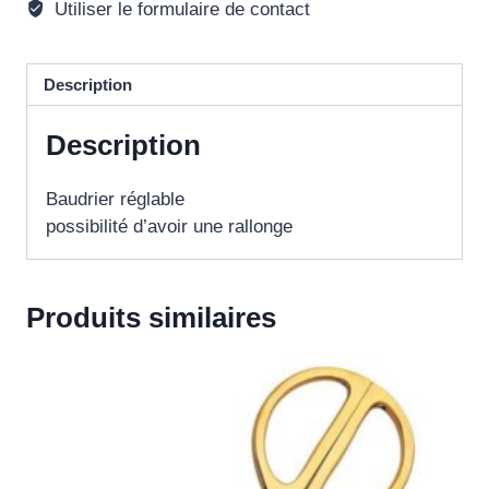
Utiliser le formulaire de contact
Description
Description
Baudrier réglable
possibilité d’avoir une rallonge
Produits similaires