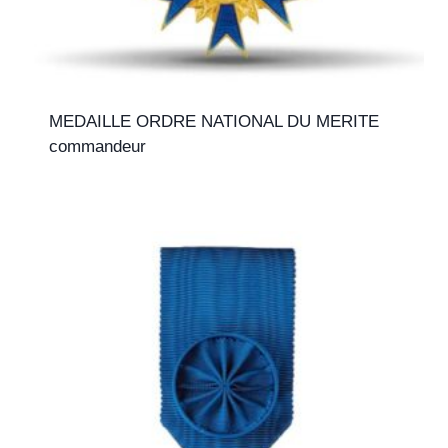
MEDAILLE ORDRE NATIONAL DU MERITE
commandeur