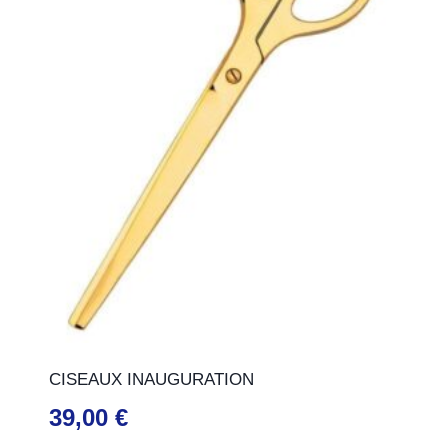
CISEAUX INAUGURATION
39,00
€