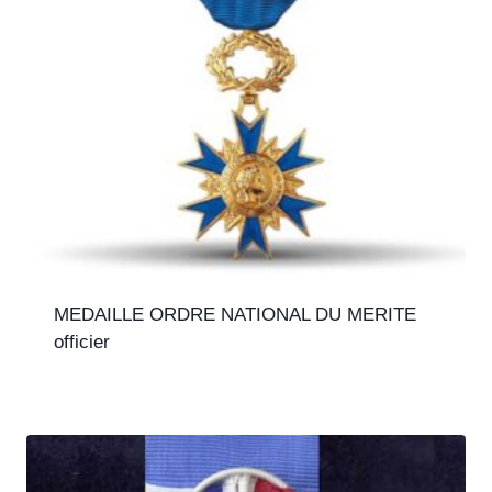
MEDAILLE ORDRE NATIONAL DU MERITE
officier