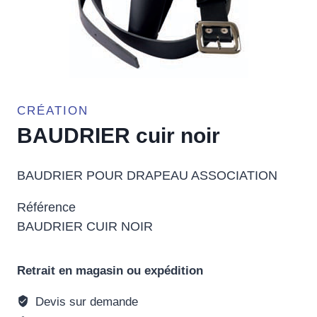
CRÉATION
BAUDRIER cuir noir
BAUDRIER POUR DRAPEAU ASSOCIATION
Référence
BAUDRIER CUIR NOIR
Retrait en magasin ou expédition
Devis sur demande