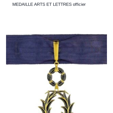
MEDAILLE ARTS ET LETTRES officier