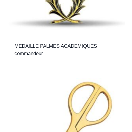
MEDAILLE PALMES ACADEMIQUES
commandeur