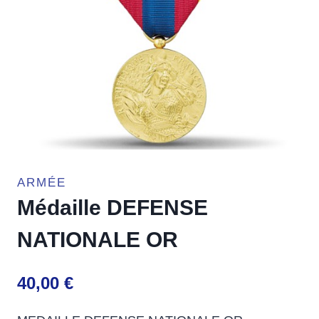
ARMÉE
Médaille DEFENSE
NATIONALE OR
40,00
€