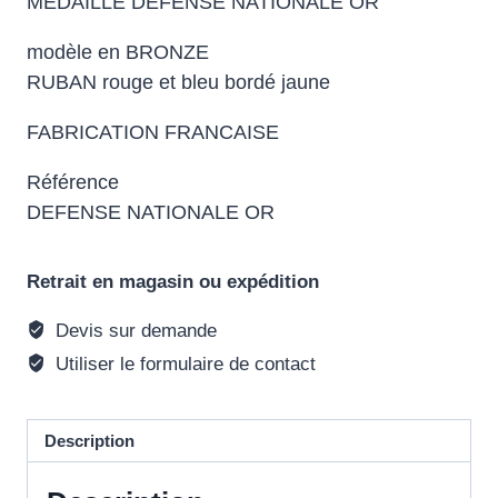
MEDAILLE DEFENSE NATIONALE OR
modèle en BRONZE
RUBAN rouge et bleu bordé jaune
FABRICATION FRANCAISE
Référence
DEFENSE NATIONALE OR
Retrait en magasin ou expédition
Devis sur demande
Utiliser le formulaire de contact
Description