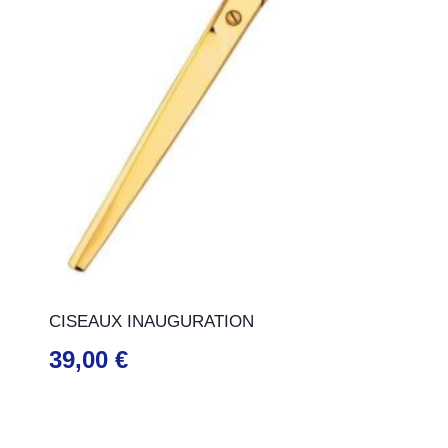
CISEAUX INAUGURATION
39,00
€