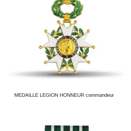
MEDAILLE LEGION HONNEUR commandeur