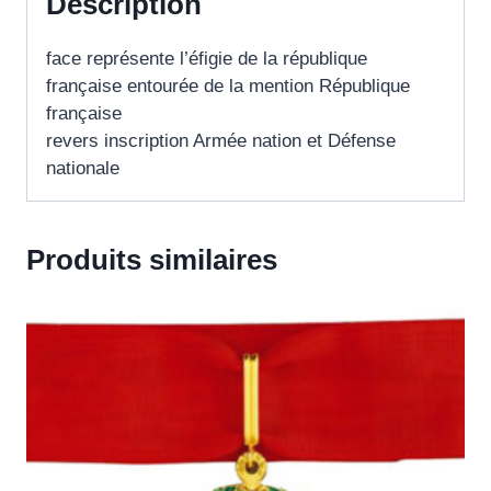
Description
face représente l’éfigie de la république
française entourée de la mention République
française
revers inscription Armée nation et Défense
nationale
Produits similaires