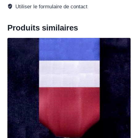
Utiliser le formulaire de contact
Produits similaires