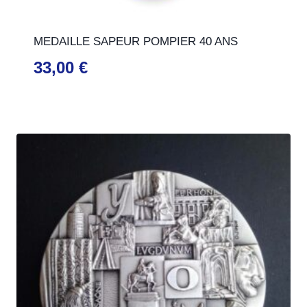
MEDAILLE SAPEUR POMPIER 40 ANS
33,00
€