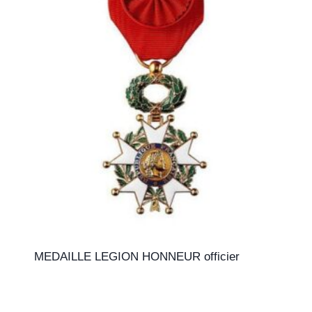
MEDAILLE LEGION HONNEUR officier