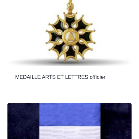
MEDAILLE ARTS ET LETTRES officier