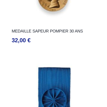
MEDAILLE SAPEUR POMPIER 30 ANS
32,00
€