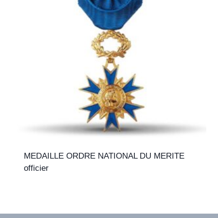
MEDAILLE ORDRE NATIONAL DU MERITE
officier