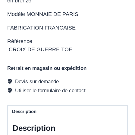
en bronze
Modèle MONNAIE DE PARIS
FABRICATION FRANCAISE
Référence
CROIX DE GUERRE TOE
Retrait en magasin ou expédition
Devis sur demande
Utiliser le formulaire de contact
Description
Description