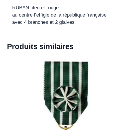
RUBAN bleu et rouge
au centre l’effigie de la république française
avec 4 branches et 2 glaives
Produits similaires