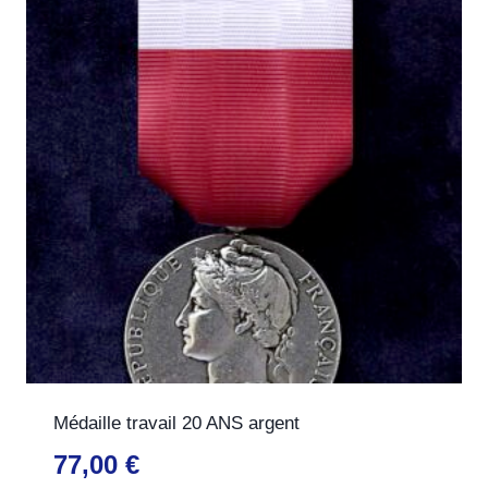
Médaille travail 20 ANS argent
77,00
€