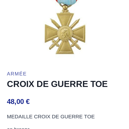
ARMÉE
CROIX DE GUERRE TOE
48,00
€
MEDAILLE CROIX DE GUERRE TOE