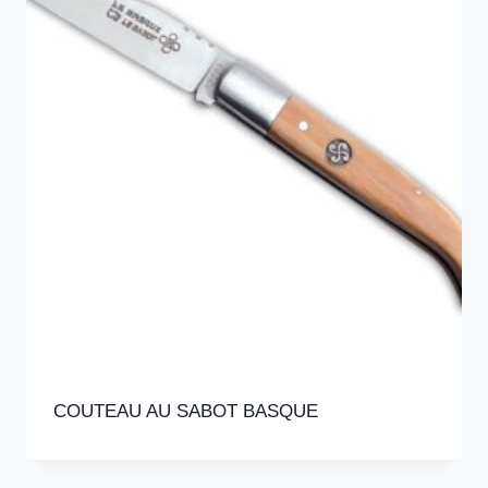
COUTEAU AU SABOT BASQUE