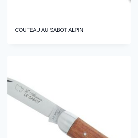
COUTEAU AU SABOT ALPIN