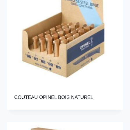
COUTEAU OPINEL BOIS NATUREL