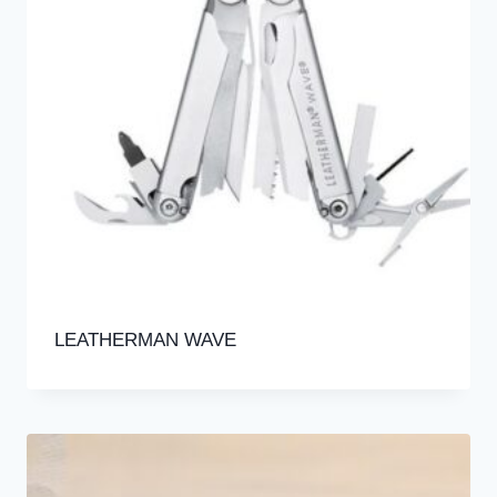
LEATHERMAN WAVE