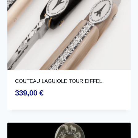
COUTEAU LAGUIOLE TOUR EIFFEL
339,00
€