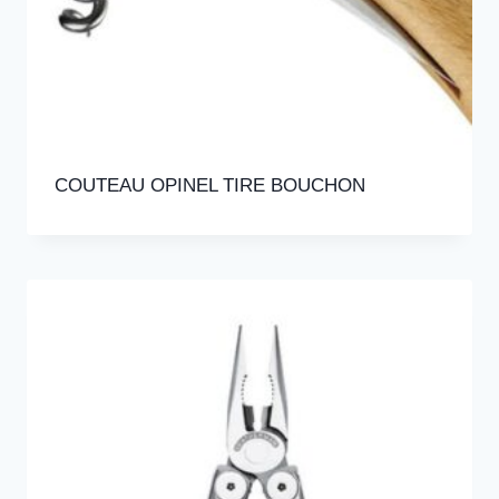
COUTEAU OPINEL TIRE BOUCHON