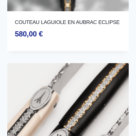
COUTEAU LAGUIOLE EN AUBRAC ECLIPSE
580,00
€