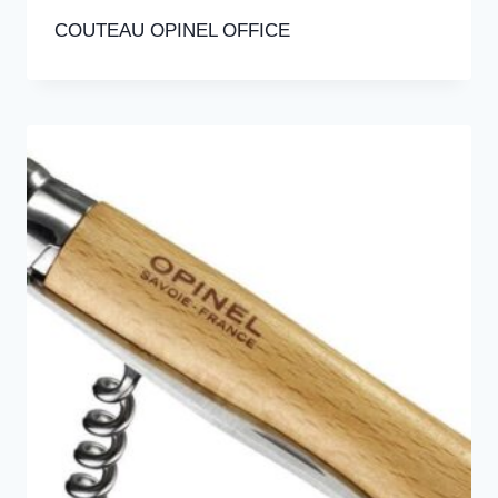
COUTEAU OPINEL OFFICE