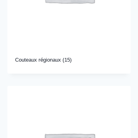
Couteaux régionaux
(15)