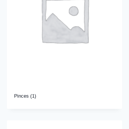
Pinces
(1)