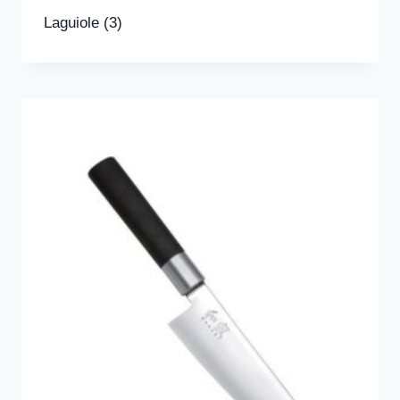
Laguiole
(3)