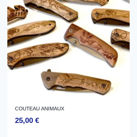
COUTEAU ANIMAUX
25,00
€