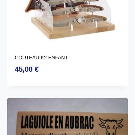
COUTEAU K2 ENFANT
45,00
€