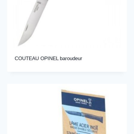
COUTEAU OPINEL baroudeur