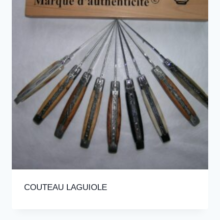
COUTEAU LAGUIOLE