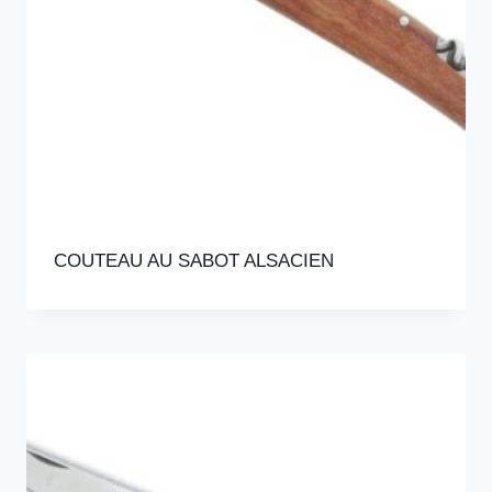
COUTEAU AU SABOT ALSACIEN