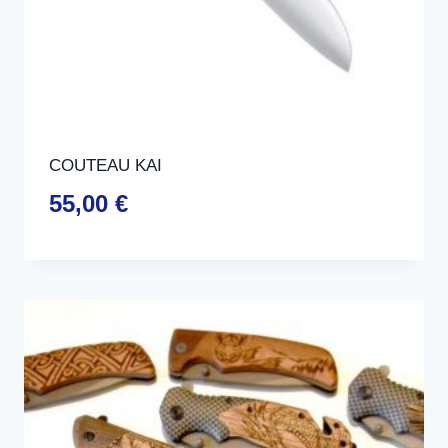
COUTEAU KAI
55,00
€