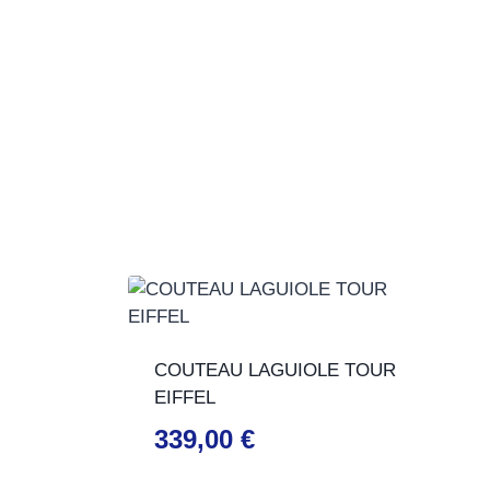
COUTEAU LAGUIOLE TOUR
EIFFEL
339,00
€