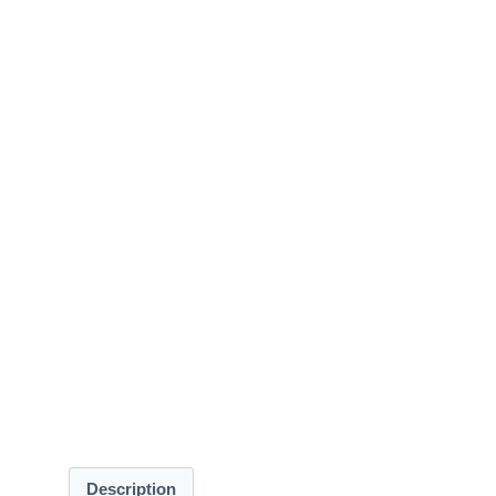
Description