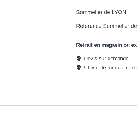
Sommelier de LYON
Référence Sommelier de
Retrait en magasin ou ex
Devis sur demande
Utiliser le formulaire d