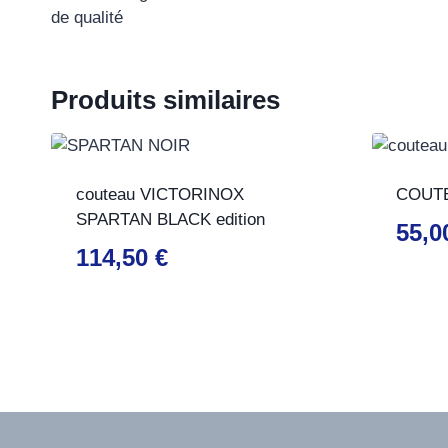
de qualité
Produits similaires
couteau VICTORINOX
COUTE
SPARTAN BLACK edition
55,
114,50
€