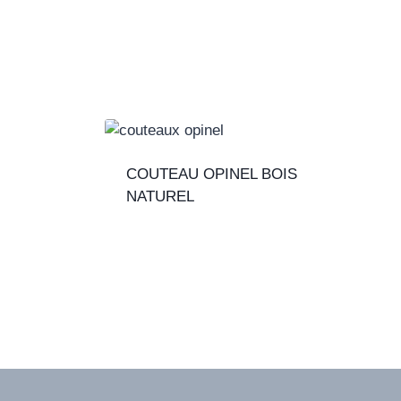
COUTEAU OPINEL BOIS
NATUREL