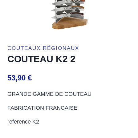
COUTEAUX RÉGIONAUX
COUTEAU K2 2
53,90
€
GRANDE GAMME DE COUTEAU
FABRICATION FRANCAISE
reference K2