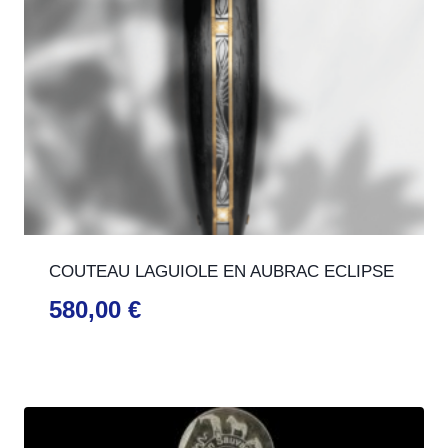
COUTEAU LAGUIOLE EN AUBRAC ECLIPSE
580,00
€