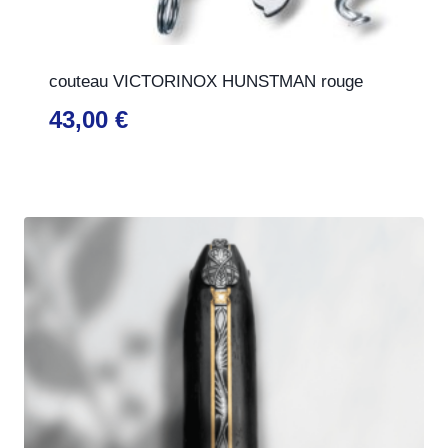
couteau VICTORINOX HUNSTMAN rouge
43,00
€