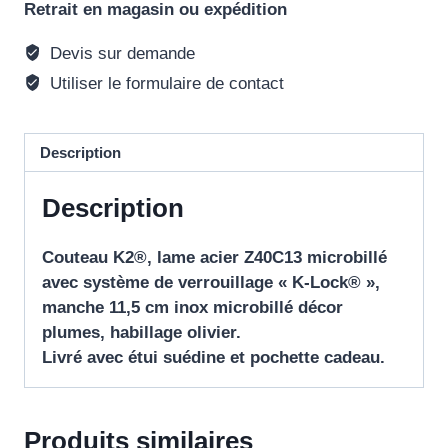
Retrait en magasin ou expédition
Devis sur demande
Utiliser le formulaire de contact
Description
Description
Couteau K2®, lame acier Z40C13 microbillé
avec système de verrouillage « K-Lock® »,
manche 11,5 cm inox microbillé décor
plumes, habillage olivier.
Livré avec étui suédine et pochette cadeau.
Produits similaires