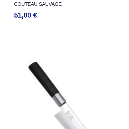
COUTEAU SAUVAGE
51,00
€