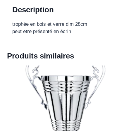
Description
trophée en bois et verre dim 28cm
peut etre présenté en écrin
Produits similaires