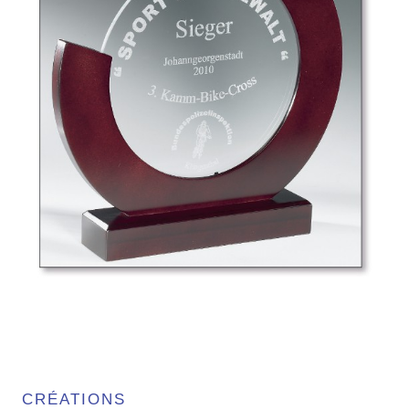
CRÉATIONS