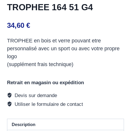
TROPHEE 164 51 G4
34,60
€
TROPHEE en bois et verre pouvant etre
personnalisé avec un sport ou avec votre propre
logo
(supplément frais technique)
Retrait en magasin ou expédition
Devis sur demande
Utiliser le formulaire de contact
Description