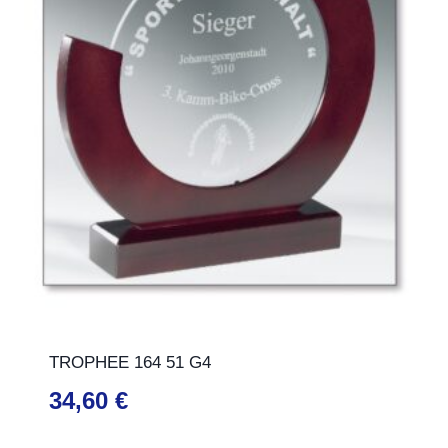
TROPHEE 164 51 G4
34,60
€