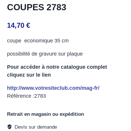
COUPES 2783
14,70
€
coupe economique 35 cm
possibilité de gravure sur plaque
Pour accéder à notre catalogue complet
cliquez sur le lien
http://www.votresiteclub.com/mag-fr/
Référence :2783
Retrait en magasin ou expédition
Devis sur demande