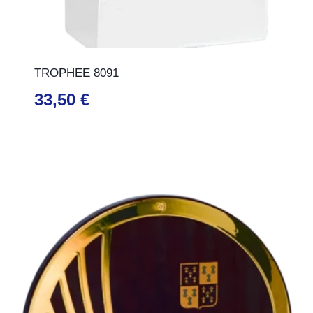
TROPHEE 8091
33,50
€