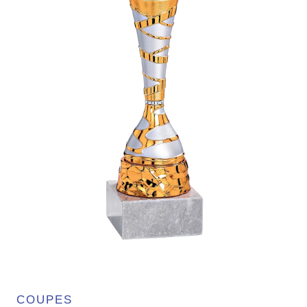
COUPES