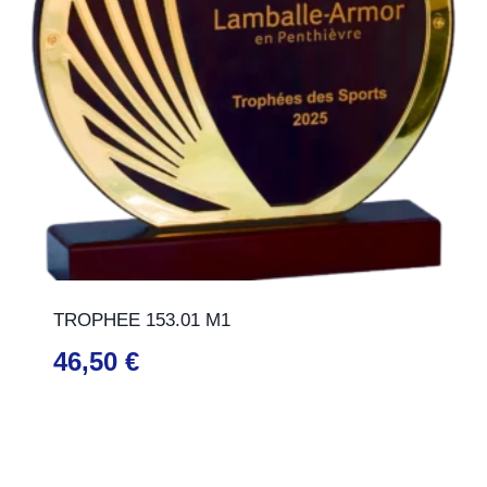
TROPHEE 153.01 M1
46,50
€