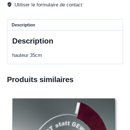
Utiliser le formulaire de contact
Description
Description
hauteur 35cm
Produits similaires