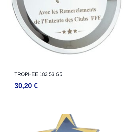
TROPHEE 183 53 G5
30,20
€