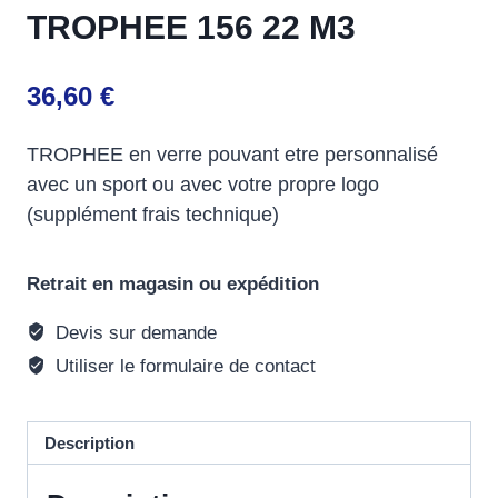
TROPHEE 156 22 M3
36,60
€
TROPHEE en verre pouvant etre personnalisé
avec un sport ou avec votre propre logo
(supplément frais technique)
Retrait en magasin ou expédition
Devis sur demande
Utiliser le formulaire de contact
Description