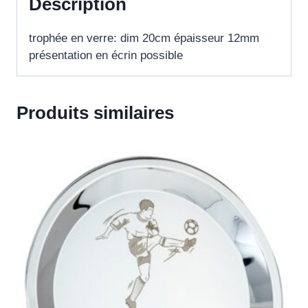
Description
trophée en verre: dim 20cm épaisseur 12mm
présentation en écrin possible
Produits similaires