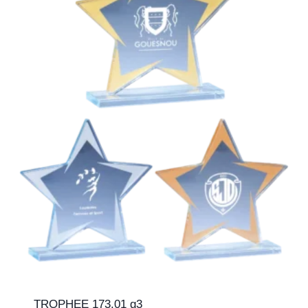
TROPHEE 173.01 g3