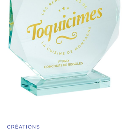
CRÉATIONS