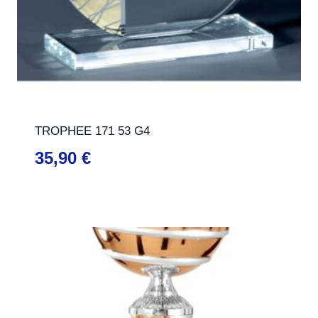
TROPHEE 171 53 G4
35,90
€