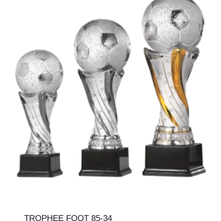
TROPHEE FOOT 85-34