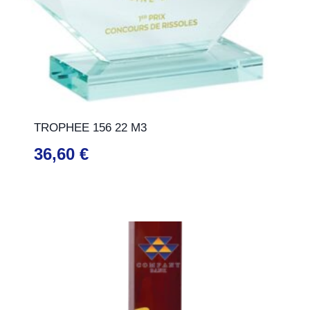
TROPHEE 156 22 M3
36,60
€