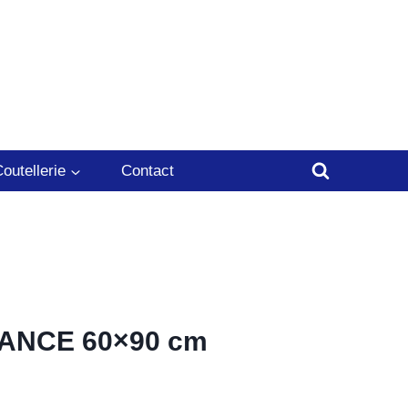
outellerie
Contact
ANCE 60×90 cm