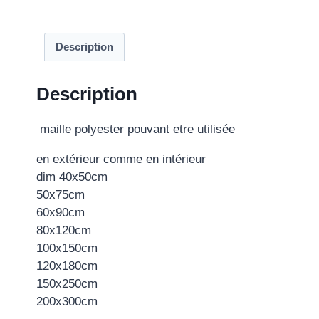
Description
Description
maille polyester pouvant etre utilisée
en extérieur comme en intérieur
dim 40x50cm
50x75cm
60x90cm
80x120cm
100x150cm
120x180cm
150x250cm
200x300cm