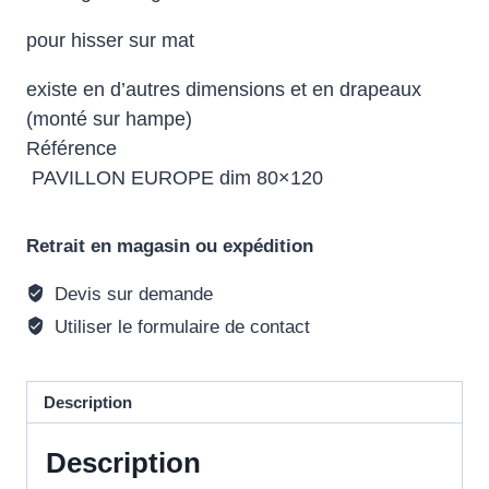
pour hisser sur mat
existe en d’autres dimensions et en drapeaux
(monté sur hampe)
Référence
PAVILLON EUROPE dim 80×120
Retrait en magasin ou expédition
Devis sur demande
Utiliser le formulaire de contact
Description
Description