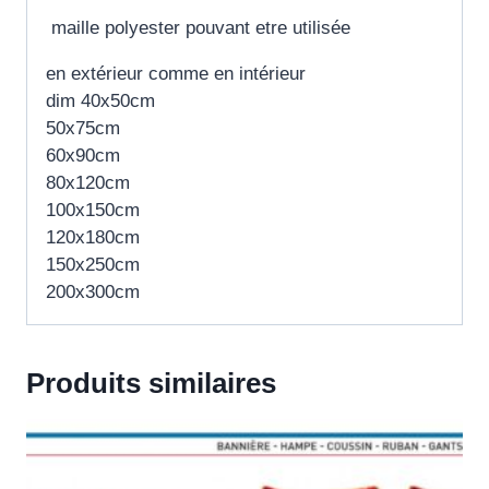
maille polyester pouvant etre utilisée
en extérieur comme en intérieur
dim 40x50cm
50x75cm
60x90cm
80x120cm
100x150cm
120x180cm
150x250cm
200x300cm
Produits similaires