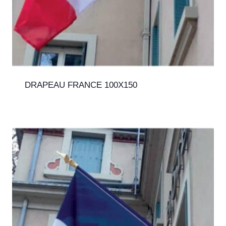
DRAPEAU FRANCE 100X150