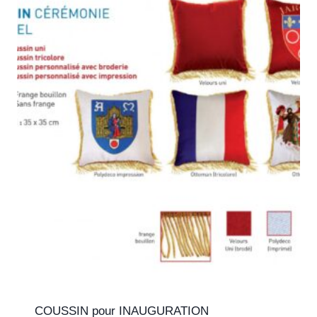
COUSSIN pour INAUGURATION