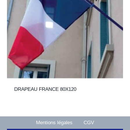
DRAPEAU FRANCE 80X120
Mentions légales
CGV