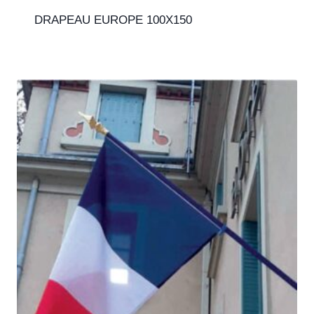
DRAPEAU EUROPE 100X150