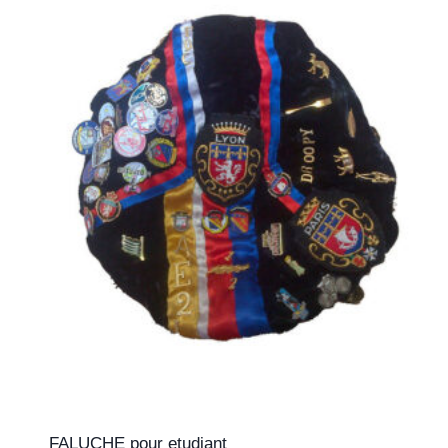
FALUCHE pour etudiant