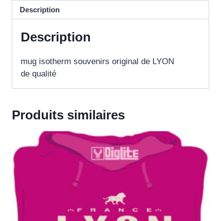
Description
Description
mug isotherm souvenirs original de LYON
de qualité
Produits similaires