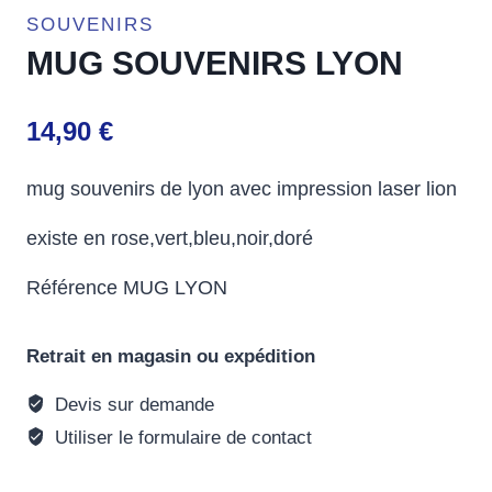
SOUVENIRS
MUG SOUVENIRS LYON
14,90
€
mug souvenirs de lyon avec impression laser lion
existe en rose,vert,bleu,noir,doré
Référence MUG LYON
Retrait en magasin ou expédition
Devis sur demande
Utiliser le formulaire de contact