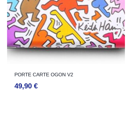
PORTE CARTE OGON V2
49,90
€