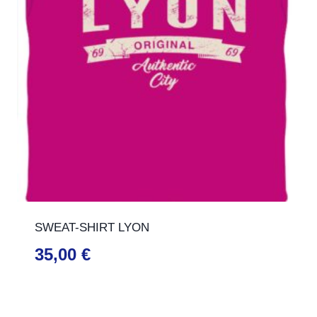
SWEAT-SHIRT LYON
35,00
€