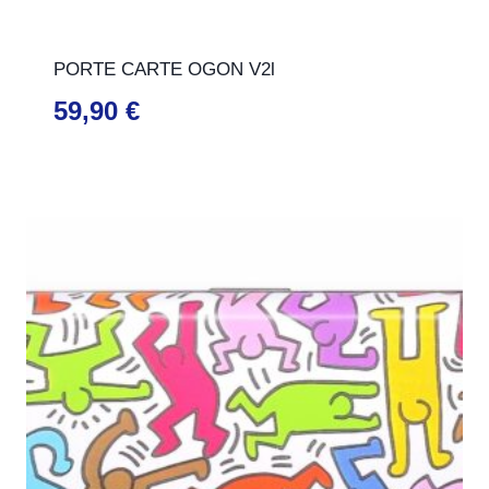
PORTE CARTE OGON V2l
59,90
€