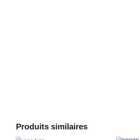
Produits similaires