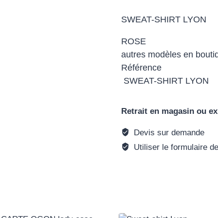
SWEAT-SHIRT LYON
ROSE
autres modèles en bouti
Référence
SWEAT-SHIRT LYON
Retrait en magasin ou ex
Devis sur demande
Utiliser le formulaire d