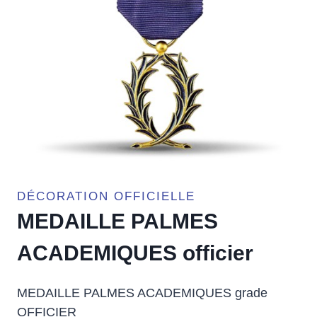
DÉCORATION OFFICIELLE
MEDAILLE PALMES
ACADEMIQUES officier
MEDAILLE PALMES ACADEMIQUES grade
OFFICIER