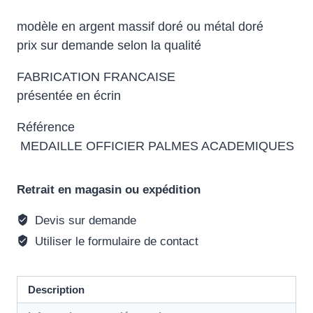
modèle en argent massif doré ou métal doré
prix sur demande selon la qualité
FABRICATION FRANCAISE
présentée en écrin
Référence
MEDAILLE OFFICIER PALMES ACADEMIQUES
Retrait en magasin ou expédition
Devis sur demande
Utiliser le formulaire de contact
Description