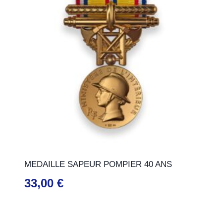
MEDAILLE SAPEUR POMPIER 40 ANS
33,00
€