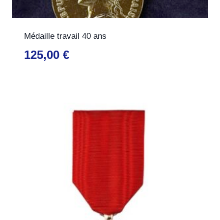
Médaille travail 40 ans
125,00
€