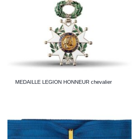
MEDAILLE LEGION HONNEUR chevalier