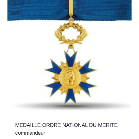
MEDAILLE ORDRE NATIONAL DU MERITE
commandeur