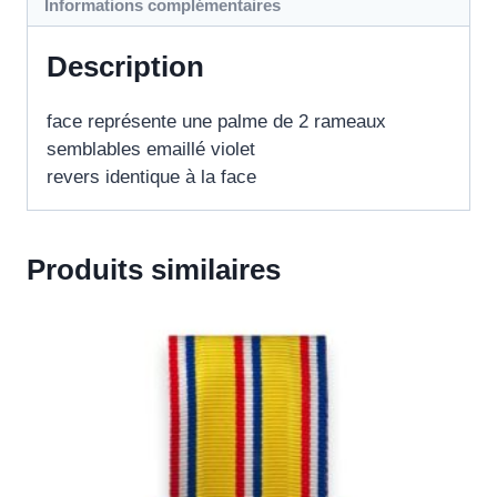
Informations complémentaires
Description
face représente une palme de 2 rameaux
semblables emaillé violet
revers identique à la face
Produits similaires