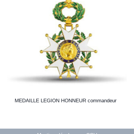
MEDAILLE LEGION HONNEUR commandeur