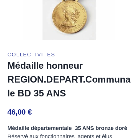
COLLECTIVITÉS
Médaille honneur
REGION.DEPART.Communa
le BD 35 ANS
46,00
€
Médaille départementale 35 ANS bronze doré
Réservé aux fonctionnaires ,agents et élus