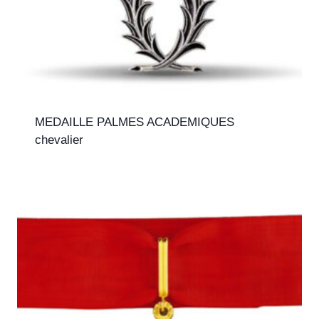
MEDAILLE PALMES ACADEMIQUES
chevalier