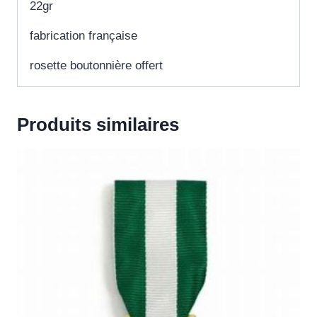
22gr
fabrication française
rosette boutonnière offert
Produits similaires