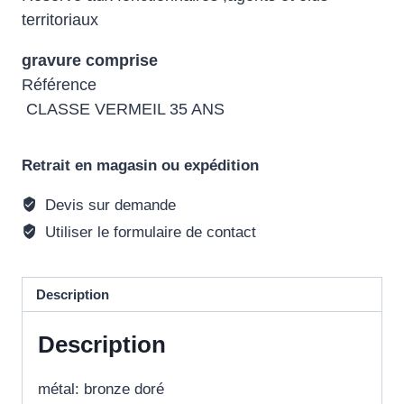
territoriaux
gravure comprise
Référence
CLASSE VERMEIL 35 ANS
Retrait en magasin ou expédition
Devis sur demande
Utiliser le formulaire de contact
Description
Description
métal: bronze doré