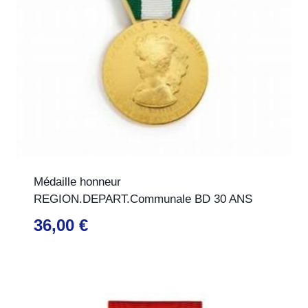
Médaille honneur
REGION.DEPART.Communale BD 30 ANS
36,00
€