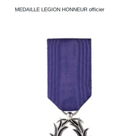
MEDAILLE LEGION HONNEUR officier