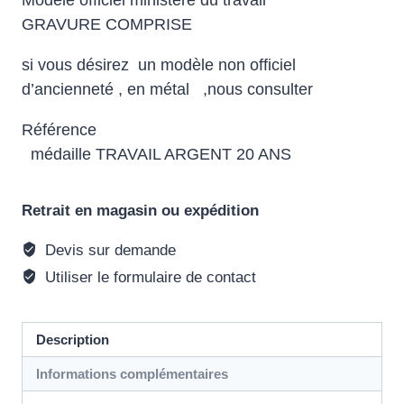
GRAVURE COMPRISE
si vous désirez un modèle non officiel
d’ancienneté , en métal ,nous consulter
Référence
médaille TRAVAIL ARGENT 20 ANS
Retrait en magasin ou expédition
Devis sur demande
Utiliser le formulaire de contact
Description
Informations complémentaires