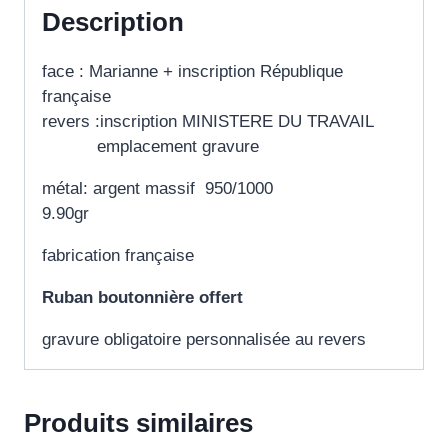
Description
face : Marianne + inscription République
française
revers :inscription MINISTERE DU TRAVAIL
emplacement gravure
métal: argent massif 950/1000
9.90gr
fabrication française
Ruban boutonnière offert
gravure obligatoire personnalisée au revers
Produits similaires