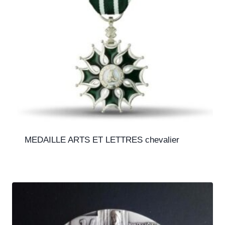
MEDAILLE ARTS ET LETTRES chevalier