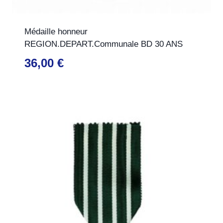
Médaille honneur
REGION.DEPART.Communale BD 30 ANS
36,00
€