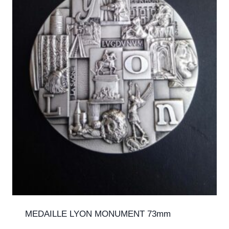
MEDAILLE LYON MONUMENT 73mm