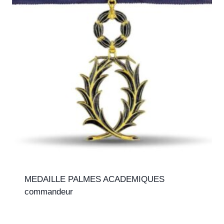
MEDAILLE PALMES ACADEMIQUES
commandeur