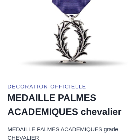
DÉCORATION OFFICIELLE
MEDAILLE PALMES
ACADEMIQUES chevalier
MEDAILLE PALMES ACADEMIQUES grade
CHEVALIER