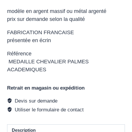
modèle en argent massif ou métal argenté
prix sur demande selon la qualité
FABRICATION FRANCAISE
présentée en écrin
Référence
MEDAILLE CHEVALIER PALMES
ACADEMIQUES
Retrait en magasin ou expédition
Devis sur demande
Utiliser le formulaire de contact
Description