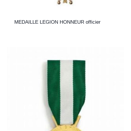
MEDAILLE LEGION HONNEUR officier