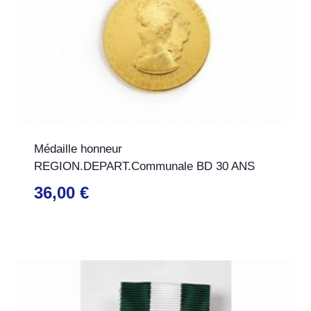
Médaille honneur
REGION.DEPART.Communale BD 30 ANS
36,00
€