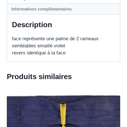
Informations complémentaires
Description
face représente une palme de 2 rameaux
semblables emaillé violet
revers identique à la face
Produits similaires