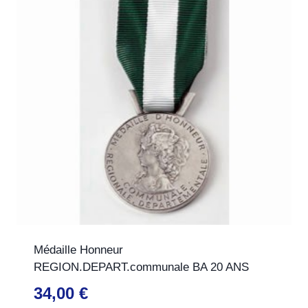
Médaille Honneur
REGION.DEPART.communale BA 20 ANS
34,00
€