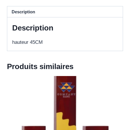
Description
Description
hauteur 45CM
Produits similaires