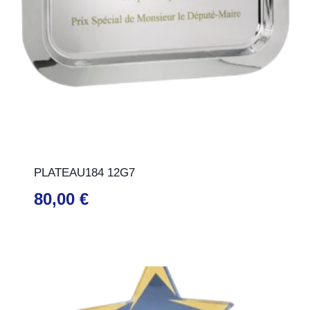
PLATEAU184 12G7
80,00
€