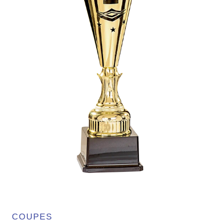
COUPES