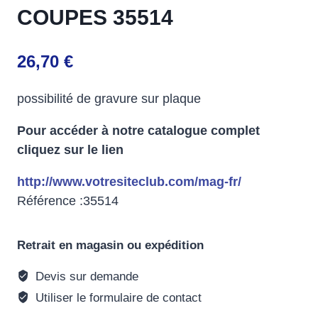
COUPES 35514
26,70
€
possibilité de gravure sur plaque
Pour accéder à notre catalogue complet
cliquez sur le lien
http://www.votresiteclub.com/mag-fr/
Référence :35514
Retrait en magasin ou expédition
Devis sur demande
Utiliser le formulaire de contact