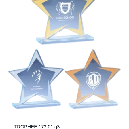
TROPHEE 173.01 g3