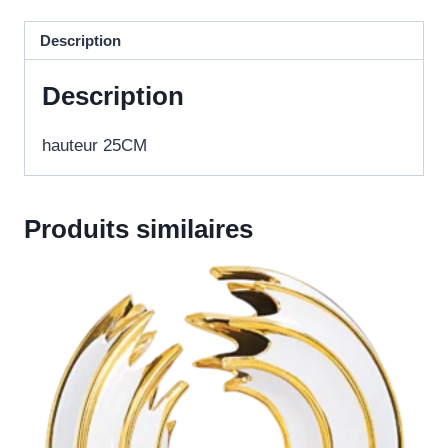
Description
Description
hauteur 25CM
Produits similaires