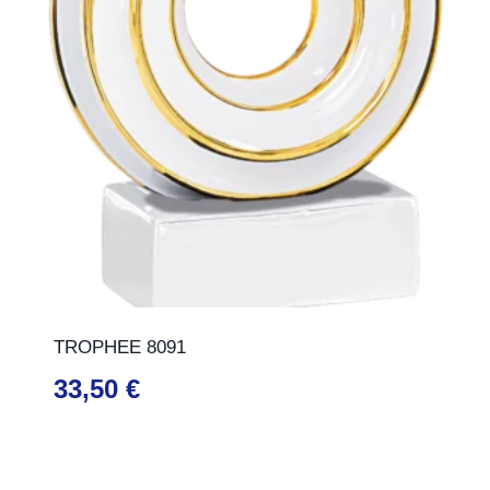
TROPHEE 8091
33,50
€