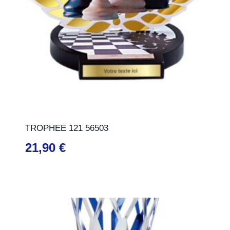
TROPHEE 121 56503
21,90
€