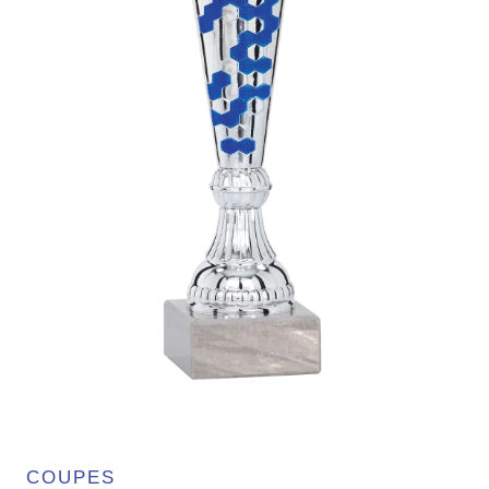
COUPES