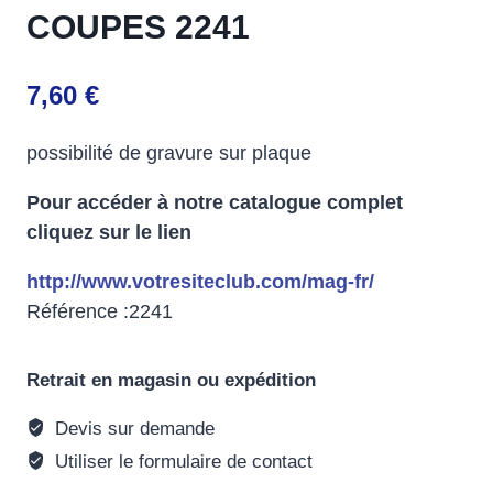
COUPES 2241
7,60
€
possibilité de gravure sur plaque
Pour accéder à notre catalogue complet
cliquez sur le lien
http://www.votresiteclub.com/mag-fr/
Référence :2241
Retrait en magasin ou expédition
Devis sur demande
Utiliser le formulaire de contact