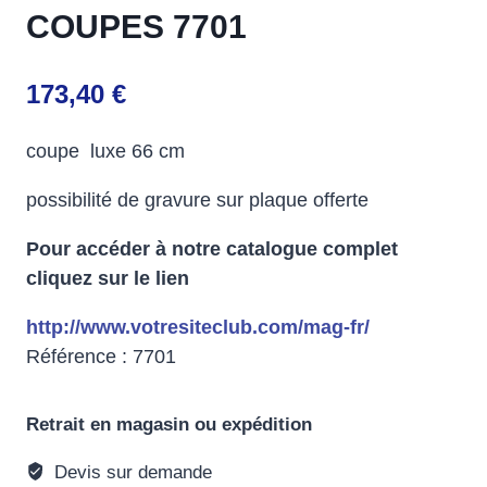
COUPES 7701
173,40
€
coupe luxe 66 cm
possibilité de gravure sur plaque offerte
Pour accéder à notre catalogue complet
cliquez sur le lien
http://www.votresiteclub.com/mag-fr/
Référence : 7701
Retrait en magasin ou expédition
Devis sur demande