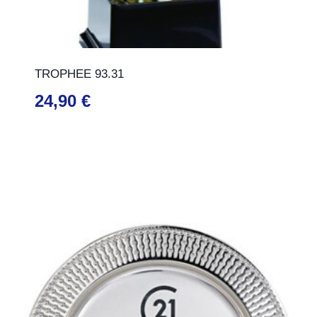
TROPHEE 93.31
24,90
€