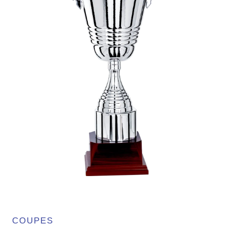
COUPES