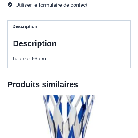
Utiliser le formulaire de contact
Description
Description
hauteur 66 cm
Produits similaires