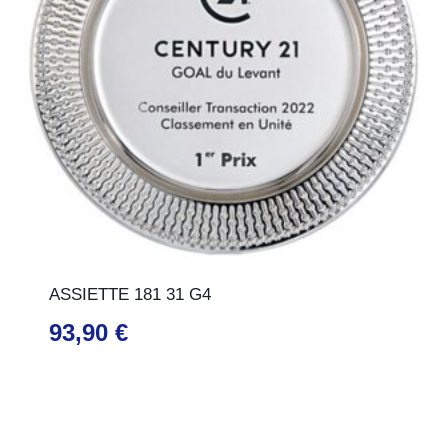
ASSIETTE 181 31 G4
93,90
€