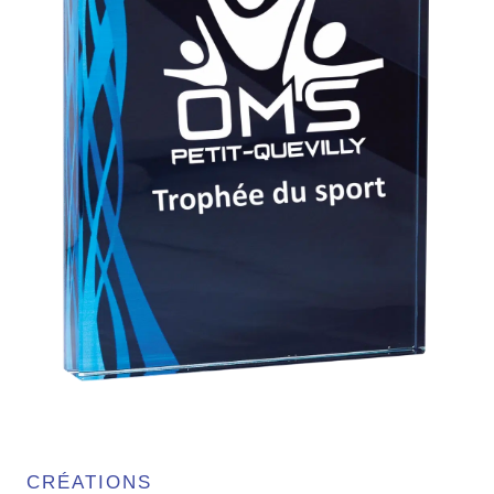
CRÉATIONS