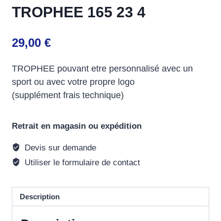
TROPHEE 165 23 4
29,00
€
TROPHEE pouvant etre personnalisé avec un
sport ou avec votre propre logo
(supplément frais technique)
Retrait en magasin ou expédition
Devis sur demande
Utiliser le formulaire de contact
Description