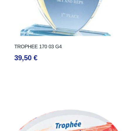
TROPHEE 170 03 G4
39,50
€