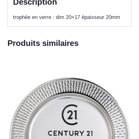
Description
trophée en verre : dim 20×17 épaisseur 20mm
Produits similaires