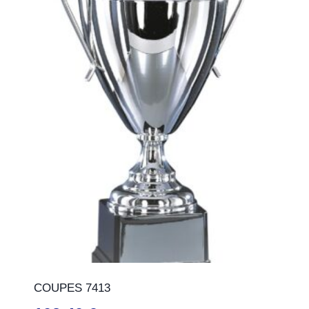
COUPES 7413