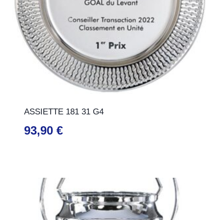
ASSIETTE 181 31 G4
93,90
€