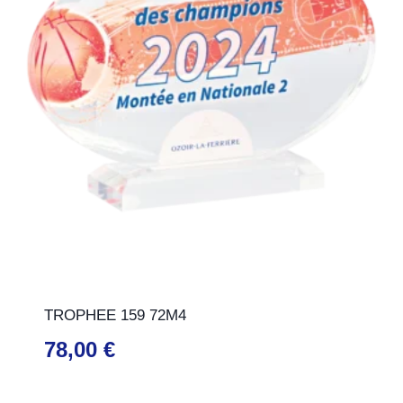
TROPHEE 159 72M4
78,00
€