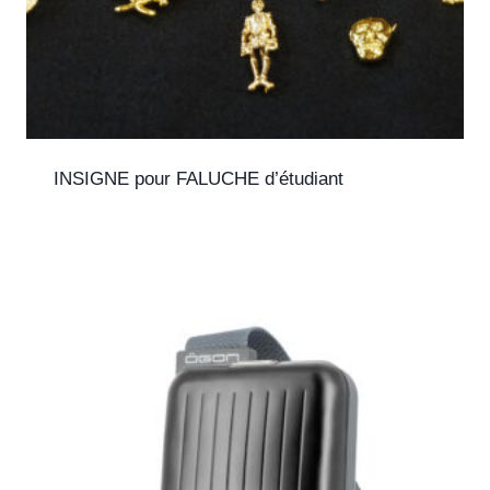
INSIGNE pour FALUCHE d’étudiant