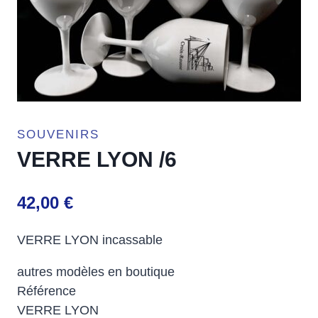
SOUVENIRS
VERRE LYON /6
42,00
€
VERRE LYON incassable
autres modèles en boutique
Référence
VERRE LYON