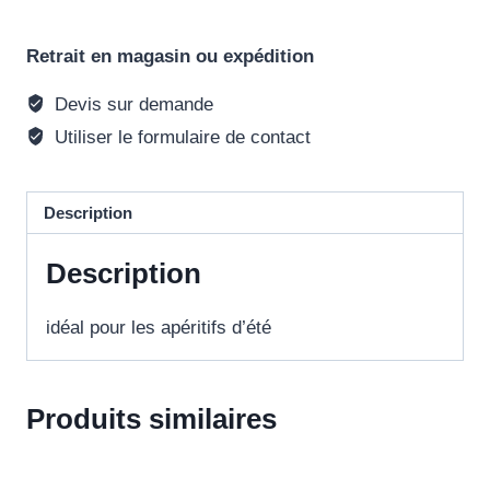
Retrait en magasin ou expédition
Devis sur demande
Utiliser le formulaire de contact
Description
Description
idéal pour les apéritifs d’été
Produits similaires