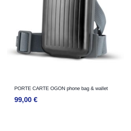
PORTE CARTE OGON phone bag & wallet
99,00
€