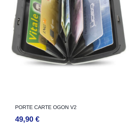
PORTE CARTE OGON V2
49,90
€