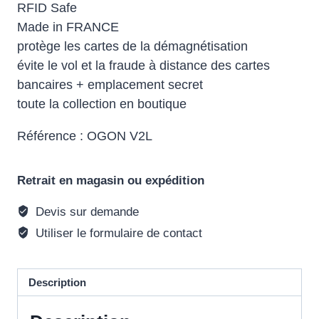
RFID Safe
Made in FRANCE
protège les cartes de la démagnétisation
évite le vol et la fraude à distance des cartes
bancaires + emplacement secret
toute la collection en boutique
Référence : OGON V2L
Retrait en magasin ou expédition
Devis sur demande
Utiliser le formulaire de contact
Description