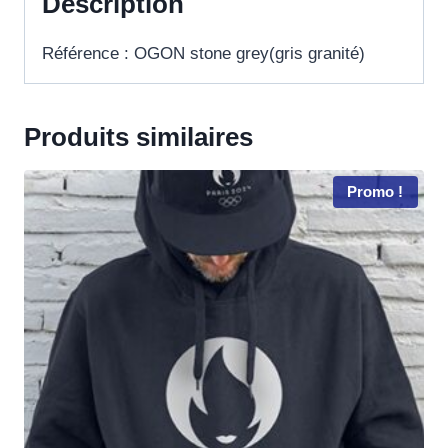
Description
Référence : OGON stone grey(gris granité)
Produits similaires
Promo !