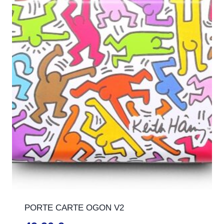
PORTE CARTE OGON V2