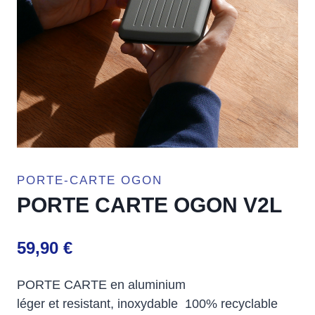
PORTE-CARTE OGON
PORTE CARTE OGON V2L
59,90
€
PORTE CARTE en aluminium
léger et resistant, inoxydable 100% recyclable