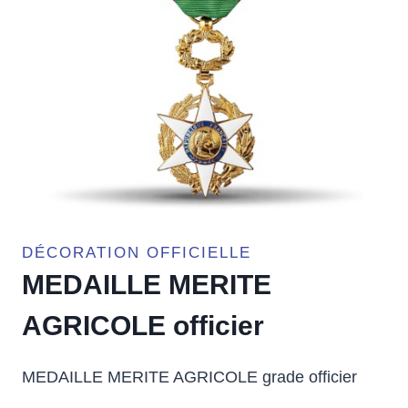
DÉCORATION OFFICIELLE
MEDAILLE MERITE
AGRICOLE officier
MEDAILLE MERITE AGRICOLE grade officier