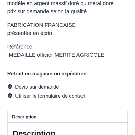
modèle en argent massif doré ou métal doré
prix sur demande selon la qualité
FABRICATION FRANCAISE
présentée en écrin
Référence
MEDAILLE officier MERITE AGRICOLE
Retrait en magasin ou expédition
Devis sur demande
Utiliser le formulaire de contact
Description
Description