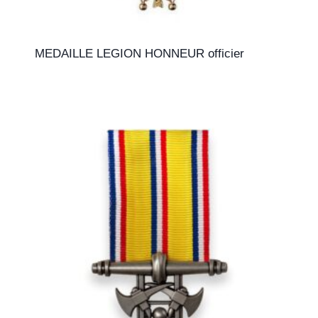
MEDAILLE LEGION HONNEUR officier