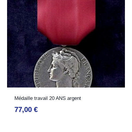
Médaille travail 20 ANS argent
77,00
€