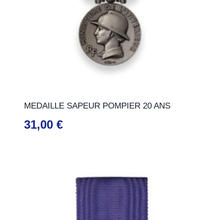
MEDAILLE SAPEUR POMPIER 20 ANS
31,00
€