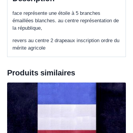
face représente une étoile à 5 branches
émaillées blanches. au centre représentation de
la république,
revers au centre 2 drapeaux inscription ordre du
mérite agricole
Produits similaires