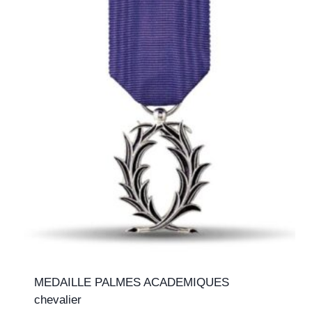
MEDAILLE PALMES ACADEMIQUES
chevalier