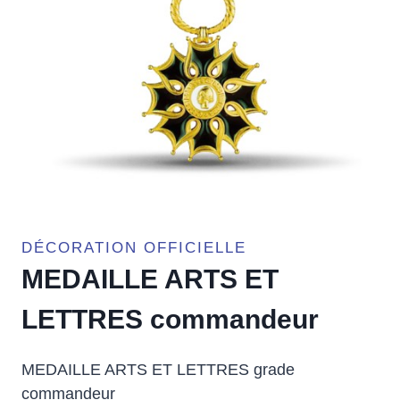
DÉCORATION OFFICIELLE
MEDAILLE ARTS ET
LETTRES commandeur
MEDAILLE ARTS ET LETTRES grade
commandeur