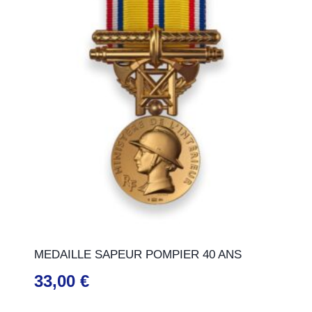
MEDAILLE SAPEUR POMPIER 40 ANS
33,00
€