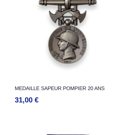
MEDAILLE SAPEUR POMPIER 20 ANS
31,00
€