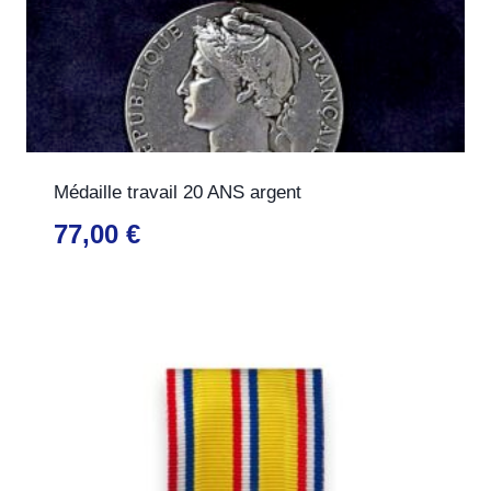
Médaille travail 20 ANS argent
77,00
€