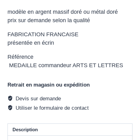
modèle en argent massif doré ou métal doré
prix sur demande selon la qualité
FABRICATION FRANCAISE
présentée en écrin
Référence
MEDAILLE commandeur ARTS ET LETTRES
Retrait en magasin ou expédition
Devis sur demande
Utiliser le formulaire de contact
Description