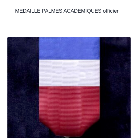
MEDAILLE PALMES ACADEMIQUES officier