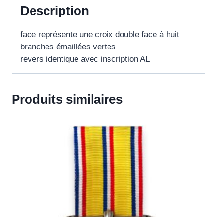
Description
face représente une croix double face à huit
branches émaillées vertes
revers identique avec inscription AL
Produits similaires