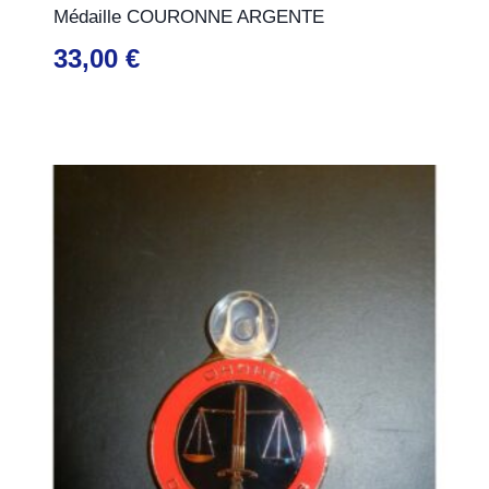
Médaille COURONNE ARGENTE
33,00
€