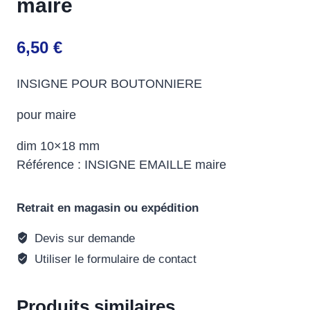
maire
6,50
€
INSIGNE POUR BOUTONNIERE
pour maire
dim 10×18 mm
Référence : INSIGNE EMAILLE maire
Retrait en magasin ou expédition
Devis sur demande
Utiliser le formulaire de contact
Produits similaires