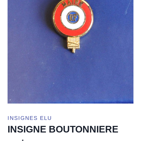
INSIGNES ELU
INSIGNE BOUTONNIERE