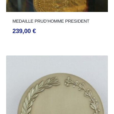
MEDAILLE PRUD’HOMME PRESIDENT
239,00
€