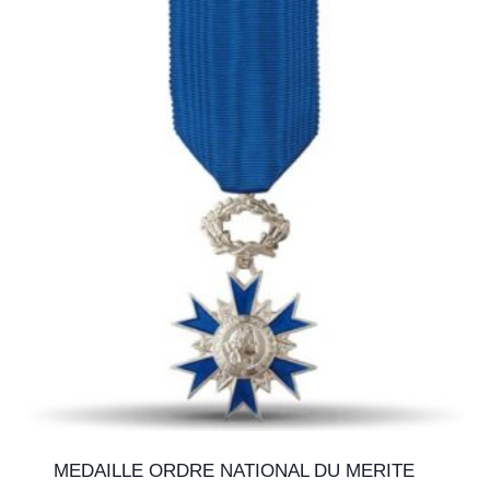
MEDAILLE ORDRE NATIONAL DU MERITE