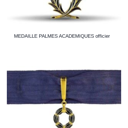
MEDAILLE PALMES ACADEMIQUES officier