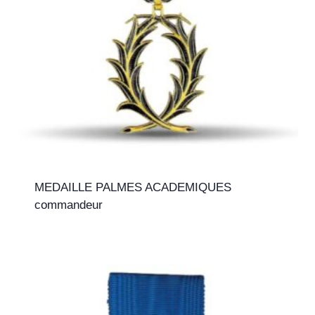
MEDAILLE PALMES ACADEMIQUES
commandeur