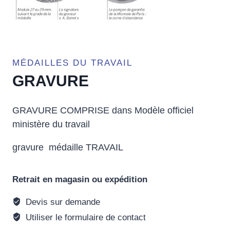
MÉDAILLES DU TRAVAIL
GRAVURE
GRAVURE COMPRISE dans Modèle officiel
ministère du travail
gravure médaille TRAVAIL
Retrait en magasin ou expédition
Devis sur demande
Utiliser le formulaire de contact