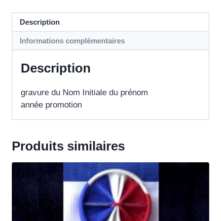
Description
Informations complémentaires
Description
gravure du Nom Initiale du prénom
année promotion
Produits similaires